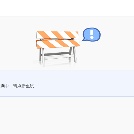
查询中，请刷新重试