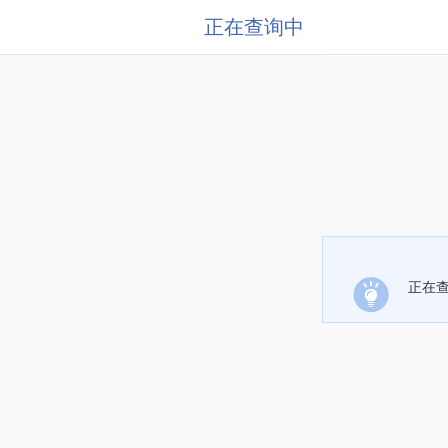
正在查询中
正在