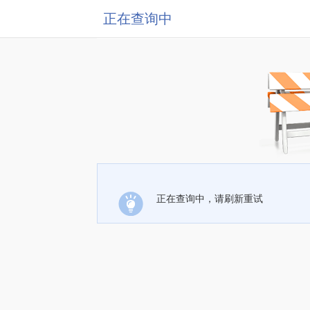
正在查询中
正在查询中，请刷新重试